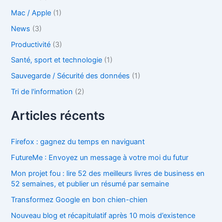
Mac / Apple
(1)
News
(3)
Productivité
(3)
Santé, sport et technologie
(1)
Sauvegarde / Sécurité des données
(1)
Tri de l'information
(2)
Articles récents
Firefox : gagnez du temps en naviguant
FutureMe : Envoyez un message à votre moi du futur
Mon projet fou : lire 52 des meilleurs livres de business en
52 semaines, et publier un résumé par semaine
Transformez Google en bon chien-chien
Nouveau blog et récapitulatif après 10 mois d’existence