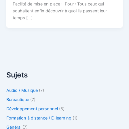
Facilité de mise en place : Pour : Tous ceux qui
souhaitent enfin découvrir à quoi ils passent leur
temps […]
Sujets
Audio / Musique
(7)
Bureautique
(7)
Développement personnel
(5)
Formation à distance / E-learning
(1)
Général
(7)