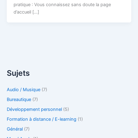
pratique : Vous connaissez sans doute la page
d’accueil […]
Sujets
Audio / Musique
(7)
Bureautique
(7)
Développement personnel
(5)
Formation à distance / E-learning
(1)
Général
(7)