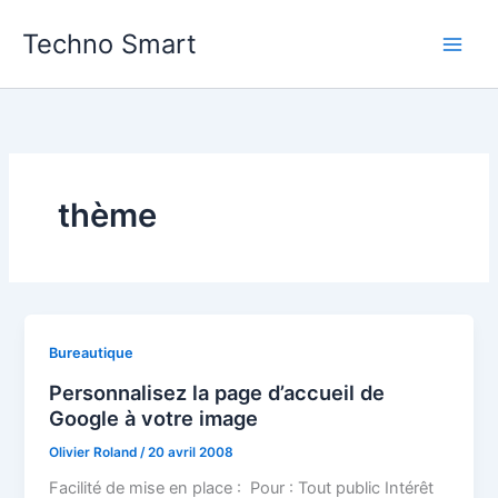
Aller
Techno Smart
au
contenu
thème
Bureautique
Personnalisez la page d’accueil de
Google à votre image
Olivier Roland
/
20 avril 2008
Facilité de mise en place : Pour : Tout public Intérêt